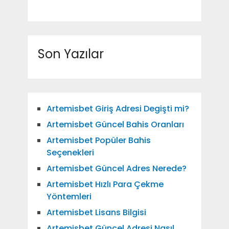
Son Yazılar
Artemisbet Giriş Adresi Degişti mi?
Artemisbet Güncel Bahis Oranları
Artemisbet Popüler Bahis
Seçenekleri
Artemisbet Güncel Adres Nerede?
Artemisbet Hızlı Para Çekme
Yöntemleri
Artemisbet Lisans Bilgisi
Artemisbet Güncel Adresi Nasıl