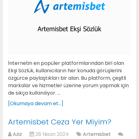
İnternetin en popüler platformlarından biri olan
Ekşi Sözlük, kullanıcıların her konuda görüşlerini
özgürce paylaştıkları bir alan. Bu platform, çeşitli
markalar ve hizmetler üzerine yorum yapmak için
de sıkça kullanılıyor. …
[Okumaya devam et...]
Artemisbet Ceza Yer Miyim?
Aziz
28 Nisan 2024
Artemisbet