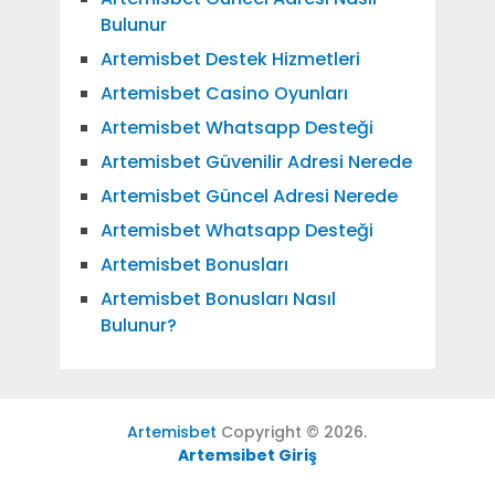
Bulunur
Artemisbet Destek Hizmetleri
Artemisbet Casino Oyunları
Artemisbet Whatsapp Desteği
Artemisbet Güvenilir Adresi Nerede
Artemisbet Güncel Adresi Nerede
Artemisbet Whatsapp Desteği
Artemisbet Bonusları
Artemisbet Bonusları Nasıl
Bulunur?
Artemisbet
Copyright © 2026.
Artemsibet Giriş