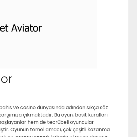
tor
 bahis ve casino dünyasında adından sıkça söz
karşımıza çıkmaktadır. Bu oyun, basit kuralları
i başlayanlar hem de tecrübeli oyuncular
iştir. Oyunun temel amacı, çok çeşitli kazanma
 uçak ne zaman uçacak tahmin etmeye dayanır.