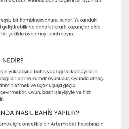
rmek, uzun vadede daha sağlıklı bir oyun stili
in eşsiz bir kombinasyonunu sunar. Yukarıdaki
 geliştirebilir ve daha istikrarlı kazançlar elde
u bir şekilde oynamayı unutmayın.
 NEDIR?
ğın yükselişine bahis yaptığı ve katsayıların
ediği bir online kumar oyunudur. Oyunda amaç,
 tahmin etmek ve uçak uçuşa geçip
irmektir. Oyun, basit işleyişiyle ve hızlı
r.
DA NASIL BAHIS YAPILIR?
ak için, öncelikle bir Artemisbet hesabınızın