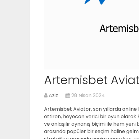
Artemisbet Avia
Aziz
28 Nisan 2024
Artemisbet Aviator, son yıllarda online
ettiren, heyecan verici bir oyun olarak 
ve anlaşılır oynanış biçimi ile hem yen
arasında popüler bir seçim haline gelm
stratejileri arasında seçim yaparken,