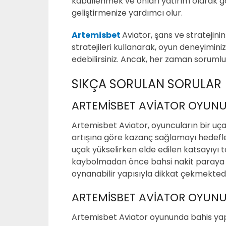
kabullenmek ve onları yatırım olarak gö
geliştirmenize yardımcı olur.
Artemisbet
Aviator, şans ve stratejin
stratejileri kullanarak, oyun deneyiminizi
edebilirsiniz. Ancak, her zaman soruml
SIKÇA SORULAN SORULAR
ARTEMISBET AVIATOR OYUNU
Artemisbet Aviator, oyuncuların bir uça
artışına göre kazanç sağlamayı hedefl
uçak yükselirken elde edilen katsayıyı
kaybolmadan önce bahsi nakit paraya çev
oynanabilir yapısıyla dikkat çekmektedi
ARTEMISBET AVIATOR OYUNUN
Artemisbet Aviator oyununda bahis yapm