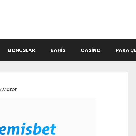
BONUSLAR
BAHIS
CASINO
PARA Ç
Aviator