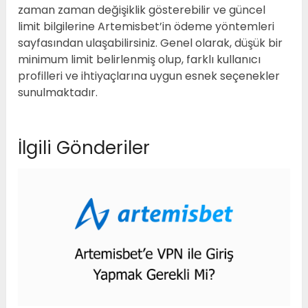
zaman zaman değişiklik gösterebilir ve güncel
limit bilgilerine Artemisbet’in ödeme yöntemleri
sayfasından ulaşabilirsiniz. Genel olarak, düşük bir
minimum limit belirlenmiş olup, farklı kullanıcı
profilleri ve ihtiyaçlarına uygun esnek seçenekler
sunulmaktadır.
İlgili Gönderiler