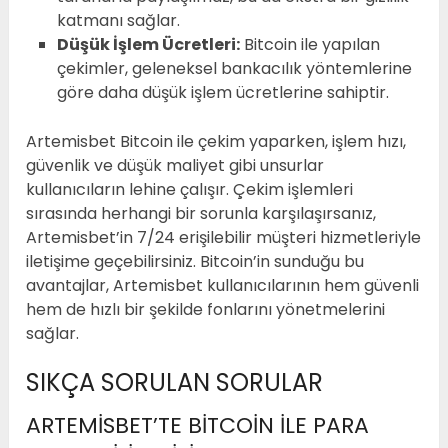
katmanı sağlar.
Düşük İşlem Ücretleri:
Bitcoin ile yapılan
çekimler, geleneksel bankacılık yöntemlerine
göre daha düşük işlem ücretlerine sahiptir.
Artemisbet Bitcoin ile çekim yaparken, işlem hızı,
güvenlik ve düşük maliyet gibi unsurlar
kullanıcıların lehine çalışır. Çekim işlemleri
sırasında herhangi bir sorunla karşılaşırsanız,
Artemisbet’in 7/24 erişilebilir müşteri hizmetleriyle
iletişime geçebilirsiniz. Bitcoin’in sunduğu bu
avantajlar, Artemisbet kullanıcılarının hem güvenli
hem de hızlı bir şekilde fonlarını yönetmelerini
sağlar.
SIKÇA SORULAN SORULAR
ARTEMISBET’TE BITCOIN ILE PARA