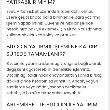
YATIRABILIR MIYIM?
Evet, Artemisbet üzerinde Bitcoin dahil olmak
üzere çeşitli kripto para birimleri ile para yatırma
işlemi yapabilirsiniz. Güvenli ve hızlı bir şekilde
hesabınıza bakiye eklemek için Bitcoin cüzdanınızı
kullanmak oldukça kolay ve pratiktir.
BITCOIN YATIRMA IŞLEMI NE KADAR
SÜREDE TAMAMLANIR?
Bitcoin ile yatırma işlemi, ağ trafiğine bağlı olarak
değişkenlik gösterebilir. Genellikle, işleminiz,
Bitcoin ağı tarafından onaylandıktan sonra birkaç
dakika içinde hesabınıza yansıtılır. Ancak, yoğun
saatlerde veya ağda yaşanan gecikmeler
sebebiyle bu süre biraz daha uzayabilir.
ARTEMISBET’TE BITCOIN ILE YATIRIM