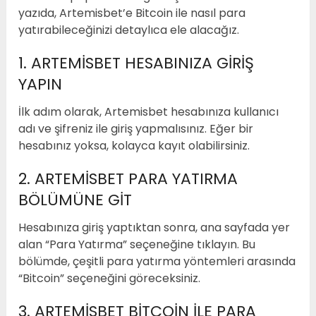
yazıda, Artemisbet’e Bitcoin ile nasıl para
yatırabileceğinizi detaylıca ele alacağız.
1. ARTEMISBET HESABINIZA GIRIŞ
YAPIN
İlk adım olarak, Artemisbet hesabınıza kullanıcı
adı ve şifreniz ile giriş yapmalısınız. Eğer bir
hesabınız yoksa, kolayca kayıt olabilirsiniz.
2. ARTEMISBET PARA YATIRMA
BÖLÜMÜNE GIT
Hesabınıza giriş yaptıktan sonra, ana sayfada yer
alan “Para Yatırma” seçeneğine tıklayın. Bu
bölümde, çeşitli para yatırma yöntemleri arasında
“Bitcoin” seçeneğini göreceksiniz.
3. ARTEMISBET BITCOIN ILE PARA