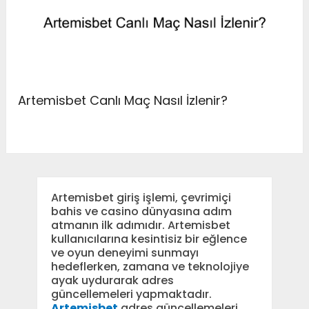
Artemisbet Canlı Maç Nasıl İzlenir?
Artemisbet giriş işlemi, çevrimiçi
bahis ve casino dünyasına adım
atmanın ilk adımıdır. Artemisbet
kullanıcılarına kesintisiz bir eğlence
ve oyun deneyimi sunmayı
hedeflerken, zamana ve teknolojiye
ayak uydurarak adres
güncellemeleri yapmaktadır.
Artemisbet
adres güncellemeleri