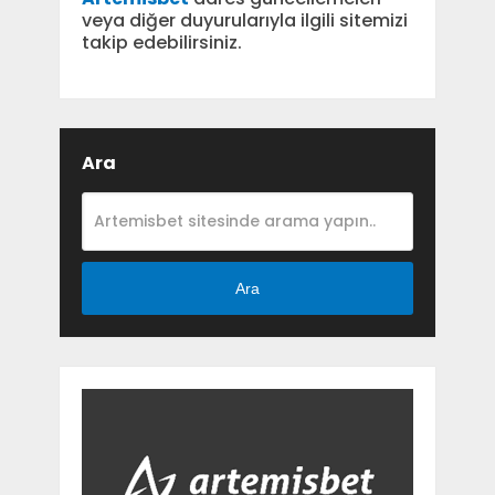
veya diğer duyurularıyla ilgili sitemizi
takip edebilirsiniz.
Ara
Ara