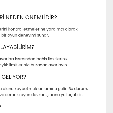
ERI NEDEN ÖNEMLIDIR?
çlerini kontrol etmelerine yardımcı olarak
ı bir oyun deneyimi sunar.
RLAYABILIRIM?
yarları kısmından bahis limitlerinizi
aylık limitlerinizi buradan ayarlayın.
 GELIYOR?
ontrolünü kaybetmek anlamına gelir. Bu durum,
ve sorunlu oyun davranışlarına yol açabilir.
?