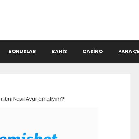
BONUSLAR
BAHIS
CASINO
PARA Ç
itini Nasıl Ayarlamalıyım?