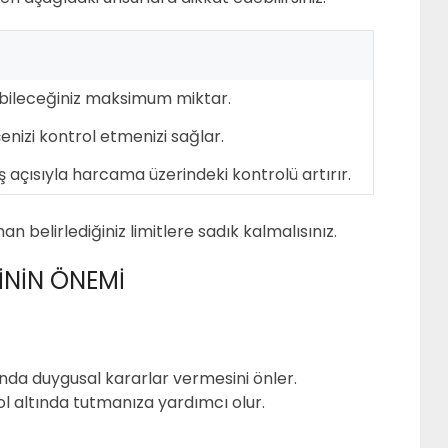
bileceğiniz maksimum miktar.
enizi kontrol etmenizi sağlar.
ş açısıyla harcama üzerindeki kontrolü artırır.
 belirlediğiniz limitlere sadık kalmalısınız.
TININ ÖNEMI
sında duygusal kararlar vermesini önler.
trol altında tutmanıza yardımcı olur.