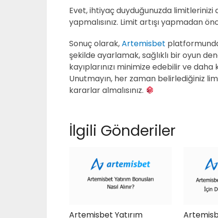
Evet, ihtiyaç duyduğunuzda limitlerinizi a
yapmalısınız. Limit artışı yapmadan ö
Sonuç olarak,
Artemisbet
platformunda o
şekilde ayarlamak, sağlıklı bir oyun den
kayıplarınızı minimize edebilir ve daha k
Unutmayın, her zaman belirlediğiniz lim
kararlar almalısınız.
İlgili Gönderiler
Artemisbet Yatırım
Artemis