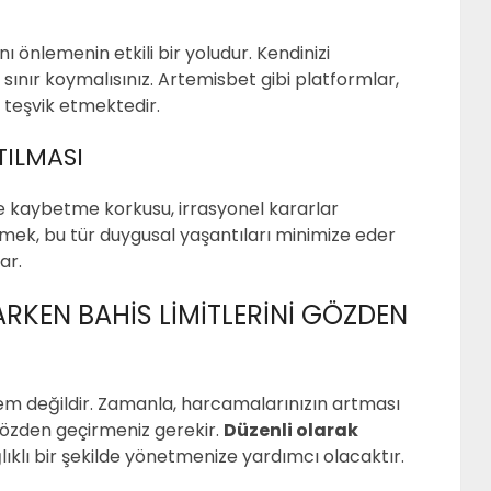
nı önlemenin etkili bir yoludur. Kendinizi
sınır koymalısınız. Artemisbet gibi platformlar,
ı teşvik etmektedir.
TILMASI
e kaybetme korkusu, irrasyonel kararlar
rlemek, bu tür duygusal yaşantıları minimize eder
ar.
RKEN BAHIS LIMITLERINI GÖZDEN
işlem değildir. Zamanla, harcamalarınızın artması
gözden geçirmeniz gerekir.
Düzenli olarak
ğlıklı bir şekilde yönetmenize yardımcı olacaktır.