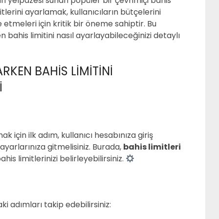
un yelpazesi sunan popüler bir çevrimiçi bahis
lerini ayarlamak, kullanıcıların bütçelerini
etmeleri için kritik bir öneme sahiptir. Bu
ahis limitini nasıl ayarlayabileceğinizi detaylı
RKEN BAHIS LIMITINI
I
k için ilk adım, kullanıcı hesabınıza giriş
ayarlarınıza gitmelisiniz. Burada,
bahis limitleri
s limitlerinizi belirleyebilirsiniz.
ki adımları takip edebilirsiniz: