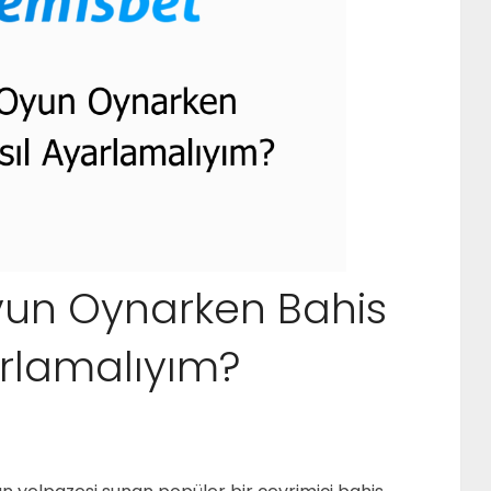
yun Oynarken Bahis
yarlamalıyım?