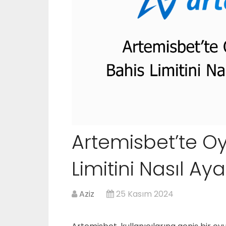
Artemisbet’te O
Limitini Nasıl A
Aziz
25 Kasım 2024