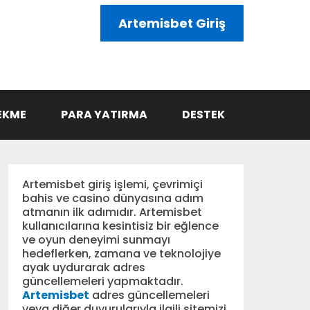
Artemisbet Giriş
EKME
PARA YATIRMA
DESTEK
Artemisbet giriş işlemi, çevrimiçi
bahis ve casino dünyasına adım
atmanın ilk adımıdır. Artemisbet
kullanıcılarına kesintisiz bir eğlence
ve oyun deneyimi sunmayı
hedeflerken, zamana ve teknolojiye
ayak uydurarak adres
güncellemeleri yapmaktadır.
Artemisbet
adres güncellemeleri
veya diğer duyurularıyla ilgili sitemizi