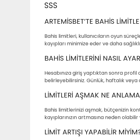
SSS
ARTEMISBET’TE BAHIS LIMITL
Bahis limitleri, kullanıcıların oyun süre
kayıpları minimize eder ve daha sağlıkl
BAHIS LIMITLERINI NASIL AYA
Hesabınıza giriş yaptıktan sonra profil a
belirleyebilirsiniz. Günlük, haftalık veya 
LIMITLERI AŞMAK NE ANLAMA
Bahis limitlerinizi aşmak, bütçenizin k
kayıplarınızın artmasına neden olabilir 
LIMIT ARTIŞI YAPABILIR MIYIM