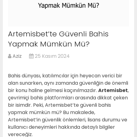
Artemisbet’te Güvenli Bahis
Yapmak Mümkün Mü?
Aziz
25 Kasım 2024
Bahis dünyası, katılımcılar için heyecan verici bir
alan sunarken, aynı zamanda güvenliğin de önemli
bir konu haline gelmesi kaçınılmazdır.
Artemisbet
,
çevrimiçi bahis platformları arasında dikkat çeken
bir isimdir. Peki, Artemisbet’te güvenli bahis
yapmak mümkün mü? Bu makalede,
Artemisbet’in güvenlik önlemleri, lisans durumu ve
kullanıcı deneyimleri hakkında detaylı bilgiler
vereceğiz.