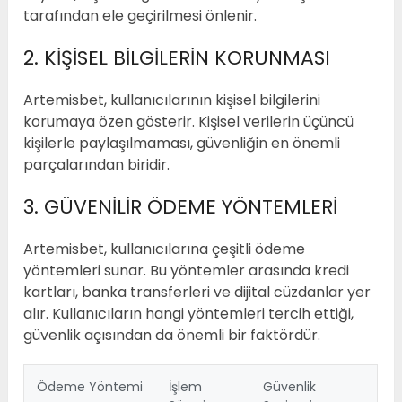
tarafından ele geçirilmesi önlenir.
2. KIŞISEL BILGILERIN KORUNMASI
Artemisbet, kullanıcılarının kişisel bilgilerini
korumaya özen gösterir. Kişisel verilerin üçüncü
kişilerle paylaşılmaması, güvenliğin en önemli
parçalarından biridir.
3. GÜVENILIR ÖDEME YÖNTEMLERI
Artemisbet, kullanıcılarına çeşitli ödeme
yöntemleri sunar. Bu yöntemler arasında kredi
kartları, banka transferleri ve dijital cüzdanlar yer
alır. Kullanıcıların hangi yöntemleri tercih ettiği,
güvenlik açısından da önemli bir faktördür.
Ödeme Yöntemi
İşlem
Güvenlik