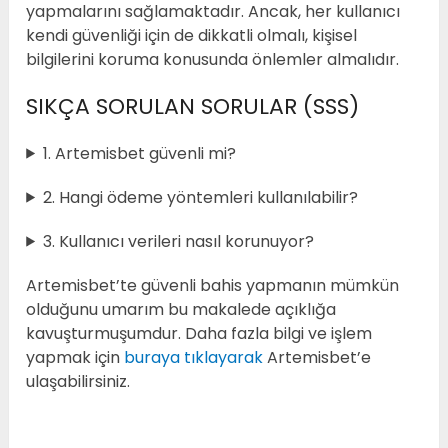
yapmalarını sağlamaktadır. Ancak, her kullanıcı
kendi güvenliği için de dikkatli olmalı, kişisel
bilgilerini koruma konusunda önlemler almalıdır.
SIKÇA SORULAN SORULAR (SSS)
1. Artemisbet güvenli mi?
2. Hangi ödeme yöntemleri kullanılabilir?
3. Kullanıcı verileri nasıl korunuyor?
Artemisbet’te güvenli bahis yapmanın mümkün
olduğunu umarım bu makalede açıklığa
kavuşturmuşumdur. Daha fazla bilgi ve işlem
yapmak için
buraya tıklayarak
Artemisbet’e
ulaşabilirsiniz.