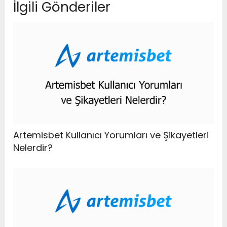
İlgili Gönderiler
Artemisbet Kullanıcı Yorumları ve Şikayetleri
Nelerdir?