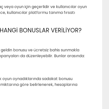
aç veya oyun için geçerlidir ve kullanıcılar oyun
ece, kullanıcılar platformu tanıma fırsatı
E HANGI BONUSLAR VERILIYOR?
ş geldin bonusu ve ücretsiz bahis sunmakla
anyaları da düzenleyebilir. Bunlar arasında:
rak oyun oynadıklarında sadakat bonusu
is miktarına göre belirlenerek, hesaplarına