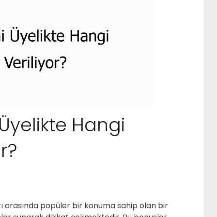
Üyelikte Hangi
r?
rı arasında popüler bir konuma sahip olan bir