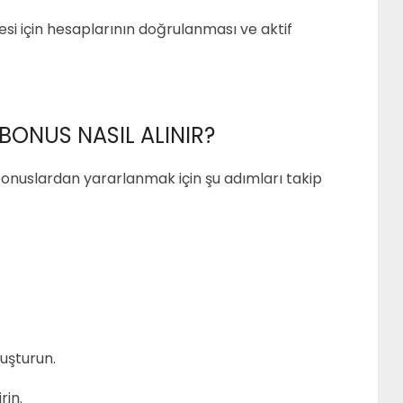
mesi için hesaplarının doğrulanması ve aktif
 BONUS NASIL ALINIR?
bonuslardan yararlanmak için şu adımları takip
luşturun.
rin.