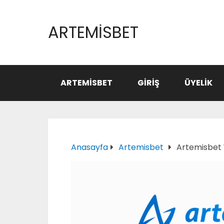
ARTEMISBET
ARTEMISBET
GIRIŞ
ÜYELIK
Anasayfa
Artemisbet
Artemisbet Y