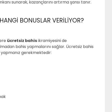
kanı sunarak, kazançlarını artırma şansı tanır.
E HANGI BONUSLAR VERILIYOR?
lere
ücretsiz bahis
ikramiyesini de
 almadan bahis yapmalarını sağlar. Ücretsiz bahis
lem yapmanız gerekmektedir:
mak