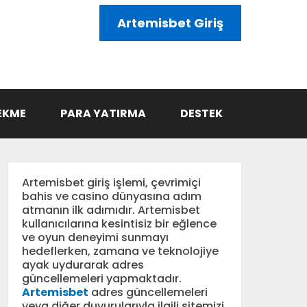
Artemisbet Giriş
EKME
PARA YATIRMA
DESTEK
Artemisbet giriş işlemi, çevrimiçi
bahis ve casino dünyasına adım
atmanın ilk adımıdır. Artemisbet
kullanıcılarına kesintisiz bir eğlence
ve oyun deneyimi sunmayı
hedeflerken, zamana ve teknolojiye
ayak uydurarak adres
güncellemeleri yapmaktadır.
Artemisbet
adres güncellemeleri
veya diğer duyurularıyla ilgili sitemizi