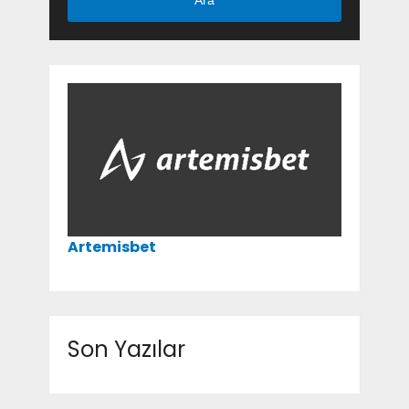
Ara
Artemisbet
Son Yazılar