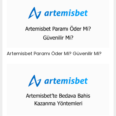
Artemisbet Paramı Öder Mi? Güvenilir Mi?