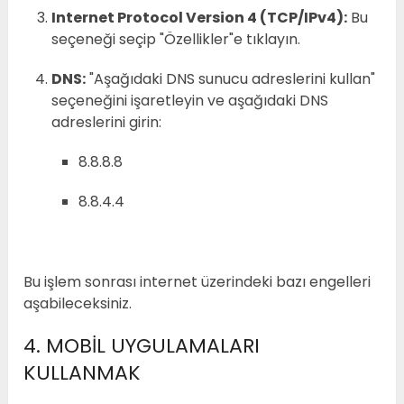
Internet Protocol Version 4 (TCP/IPv4):
Bu
seçeneği seçip "Özellikler"e tıklayın.
DNS:
"Aşağıdaki DNS sunucu adreslerini kullan"
seçeneğini işaretleyin ve aşağıdaki DNS
adreslerini girin:
8.8.8.8
8.8.4.4
Bu işlem sonrası internet üzerindeki bazı engelleri
aşabileceksiniz.
4. MOBIL UYGULAMALARI
KULLANMAK