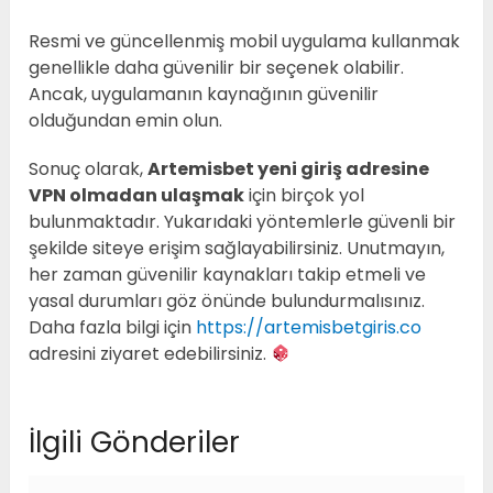
Resmi ve güncellenmiş mobil uygulama kullanmak
genellikle daha güvenilir bir seçenek olabilir.
Ancak, uygulamanın kaynağının güvenilir
olduğundan emin olun.
Sonuç olarak,
Artemisbet yeni giriş adresine
VPN olmadan ulaşmak
için birçok yol
bulunmaktadır. Yukarıdaki yöntemlerle güvenli bir
şekilde siteye erişim sağlayabilirsiniz. Unutmayın,
her zaman güvenilir kaynakları takip etmeli ve
yasal durumları göz önünde bulundurmalısınız.
Daha fazla bilgi için
https://artemisbetgiris.co
adresini ziyaret edebilirsiniz.
İlgili Gönderiler