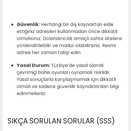
Güvenlik:
Herhangi bir dış kaynaktan elde
ettiğiniz adresleri kullanmadan önce dikkatli
olmalısınız. Dolandırıcılık amaçlı sahte sitelere
yönlendirilebilir ve madur olabilirsiniz. Resmi
adresi her zaman takip edin.
Yasal Durum:
Türkiye’de yasal olarak
çevrimiçi bahis oyunları oynamak risklidir.
Yasal sonuçlarla karşılaşmamak için dikkatli
olmalı ve sadece güvenilir kaynaklardan bilgi
edinmelisiniz.
SIKÇA SORULAN SORULAR (SSS)