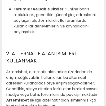
Forumlar ve Bahis Siteleri:
Online bahis
toplulukları, genellikle güncel giriş adreslerini
paylaşan platformlardır. Bu forumlarda
kullanıcılar deneyimlerini ve kaynaklarını
paylaşabilir.
2. ALTERNATIF ALAN İSIMLERI
KULLANMAK
Artemisbet, alternatif alan adları üzerinden de
erişim sağlayabilir. Kullanıcılar, bu alternatif
adresleri kullanarak siteye erişim sağlayabilirler.
Genellikle, siteye ait olan farklı alan isimleri sosyal
medya veya bahis forumlarında paylaşılmaktadır.
Artemisbet
ile ilgili alternatif alan isimlerini sıkça
kontrol etmekte fayda var.