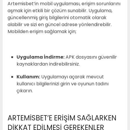
Artemisbet’in mobil uygulaması, erişim sorunlarını
aşmak için etkili bir çözüm sunabilir. Uygulama,
güncellenmiş giriş bilgilerini otomatik olarak
alabilir ve sizi en güncel adrese yönlendirebilir.
Mobilden erişim sağlamak için;
Uygulama İndirme:
APK dosyasını güvenilir
kaynaklardan indirebilirsiniz.
Kullanım:
Uygulamayı açarak mevcut
kullanıcı bilgilerinizi girin ve oyunun tadını
çıkarın.
ARTEMISBET’E ERIŞIM SAĞLARKEN
DIKKAT EDILMESI GEREKENLER