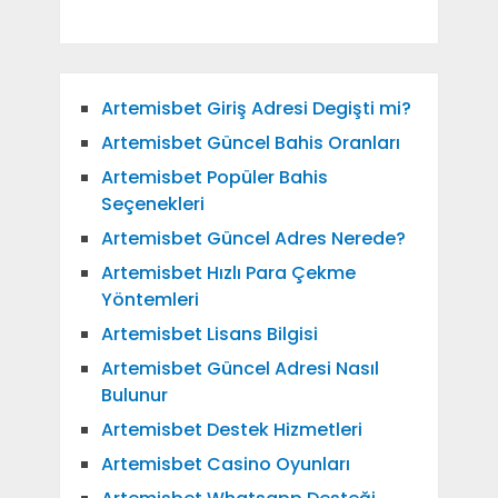
Artemisbet Giriş Adresi Degişti mi?
Artemisbet Güncel Bahis Oranları
Artemisbet Popüler Bahis
Seçenekleri
Artemisbet Güncel Adres Nerede?
Artemisbet Hızlı Para Çekme
Yöntemleri
Artemisbet Lisans Bilgisi
Artemisbet Güncel Adresi Nasıl
Bulunur
Artemisbet Destek Hizmetleri
Artemisbet Casino Oyunları