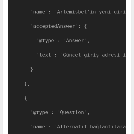
      "name": "Artemisbet'in yeni giriş 
      "acceptedAnswer": {
        "@type": "Answer",
        "text": "Güncel giriş adresi içi
      }
    },
    {
      "@type": "Question",
      "name": "Alternatif bağlantılara n