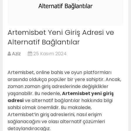
Artemisbet Yeni Giriş Adresi ve
Alternatif Bağlantılar
Aziz
25 Kasım 2024
Artemisbet, online bahis ve oyun platformları
arasında oldukça popüler bir yere sahiptir. Ancak,
zaman zaman giriş adreslerinde değişiklikler
yaşanabilir. Bu nedenle,
Artemisbet yeni giriş
adresi
ve alternatif bağlantılar hakkında bilgi
sahibi olmak önemlidir. Bu makalede,
Artemisbet’in giriş adreslerini, nasıl erişim
sağlanacağını ve olası alternatif çözümleri
detaylandıracağız.