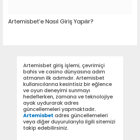
Artemisbet’e Nasıl Giriş Yapılır?
Artemisbet giriş işlemi, çevrimiçi
bahis ve casino dünyasına adım
atmanın ilk adımıdır. Artemisbet
kullanıcılarına kesintisiz bir eğlence
ve oyun deneyimi sunmayı
hedeflerken, zamana ve teknolojiye
ayak uydurarak adres
güncellemeleri yapmaktadır.
Artemisbet
adres güncellemeleri
veya diğer duyurularıyla ilgili sitemizi
takip edebilirsiniz.