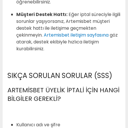
öğrenebilirsiniz.
Müşteri Destek Hattı:
Eğer iptal süreciyle ilgili
sorunlar yaşıyorsanız, Artemisbet müşteri
destek hattı ile iletişime geçmekten
çekinmeyin.
Artemisbet iletişim sayfasına
göz
atarak, destek ekibiyle hızlıca iletişim
kurabilirsiniz.
SIKÇA SORULAN SORULAR (SSS)
ARTEMISBET ÜYELIK İPTALI İÇIN HANGI
BILGILER GEREKLI?
Kullanıcı adı ve şifre