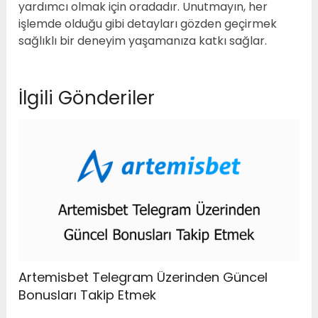
yardımcı olmak için oradadır. Unutmayın, her
işlemde olduğu gibi detayları gözden geçirmek
sağlıklı bir deneyim yaşamanıza katkı sağlar.
İlgili Gönderiler
Artemisbet Telegram Üzerinden Güncel
Bonusları Takip Etmek