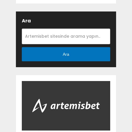
Ara
Ara