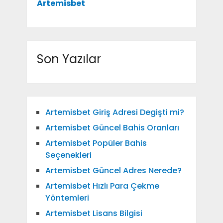
Artemisbet
Son Yazılar
Artemisbet Giriş Adresi Degişti mi?
Artemisbet Güncel Bahis Oranları
Artemisbet Popüler Bahis
Seçenekleri
Artemisbet Güncel Adres Nerede?
Artemisbet Hızlı Para Çekme
Yöntemleri
Artemisbet Lisans Bilgisi