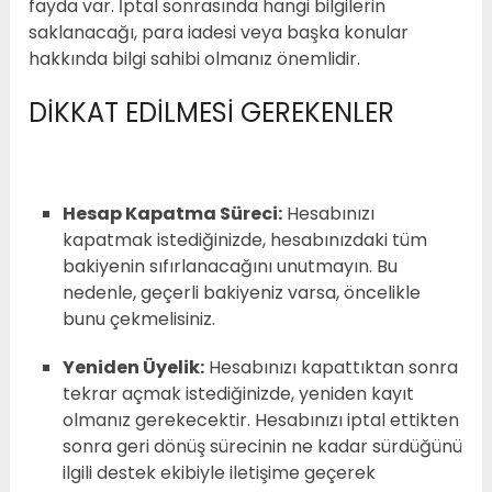
fayda var. İptal sonrasında hangi bilgilerin
saklanacağı, para iadesi veya başka konular
hakkında bilgi sahibi olmanız önemlidir.
DIKKAT EDILMESI GEREKENLER
Hesap Kapatma Süreci:
Hesabınızı
kapatmak istediğinizde, hesabınızdaki tüm
bakiyenin sıfırlanacağını unutmayın. Bu
nedenle, geçerli bakiyeniz varsa, öncelikle
bunu çekmelisiniz.
Yeniden Üyelik:
Hesabınızı kapattıktan sonra
tekrar açmak istediğinizde, yeniden kayıt
olmanız gerekecektir. Hesabınızı iptal ettikten
sonra geri dönüş sürecinin ne kadar sürdüğünü
ilgili destek ekibiyle iletişime geçerek