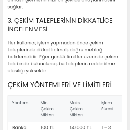
sağlar.
3. ÇEKIM TALEPLERININ DIKKATLICE
İNCELENMESI
Her kullanıcı, işlem yapmadan önce çekim
taleplerinde dikkatli olmalı, doğru meblağ
belirlemelidir. Eğer günlük limitler üzerinde çekim
talebinde bulunulursa, bu taleplerin reddedilme
olasılığı yüksektir.
ÇEKIM YÖNTEMLERI VE LIMITLERI
Yöntem
Min.
Maks.
İşlem
Çekim
Çekim
Süresi
Miktarı
Miktarı
Banka
100 TL
50.000 TL
1 – 3