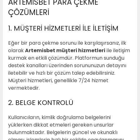
ARTEMISBET PARA ÇEKME
ÇÖZÜMLERI
1. MÜŞTERI HIZMETLERI ILE İLETIŞIM
Eğer bir para çekme sorunu ile karşılaşırsanız, ilk
olarak
Artemisbet müşteri hizmetleri
ile iletişim
kurmak en etkili çözümdür. Platformun sunduğu
destek kanalları üzerinden sorununuzun detayını
iletebilir ve hızlı bir çözüm talep edebilirsiniz.
Müşteri hizmetleri, genellikle 7/24 hizmet
vermektedir.
2. BELGE KONTROLÜ
Kullanıcıların, kimlik doğrulama belgelerini
yüklerken dikkat etmeleri gereken unsurlar
bulunmaktadır. Belgelerin güncel ve okunaklı
olması, işlemlerin hızlı bir şekilde onaylanmasını