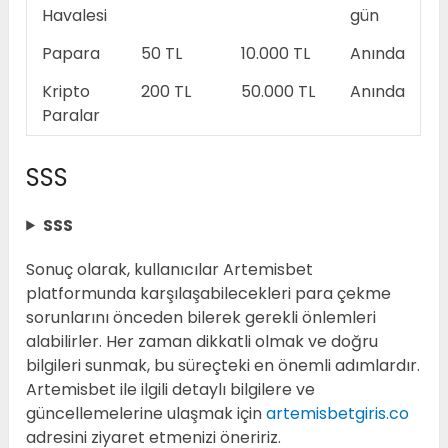
Havalesi
gün
Papara
50 TL
10.000 TL
Anında
Kripto
200 TL
50.000 TL
Anında
Paralar
SSS
SSS
Sonuç olarak, kullanıcılar Artemisbet
platformunda karşılaşabilecekleri para çekme
sorunlarını önceden bilerek gerekli önlemleri
alabilirler. Her zaman dikkatli olmak ve doğru
bilgileri sunmak, bu süreçteki en önemli adımlardır.
Artemisbet ile ilgili detaylı bilgilere ve
güncellemelerine ulaşmak için
artemisbetgiris.co
adresini ziyaret etmenizi öneririz.