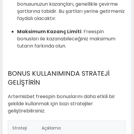
bonusunuzun kazançları, genellikle çevirme
şartlarına tabidir. Bu şartları yerine getirmeniz
faydalı olacaktır.
Maksimum Kazanç Limiti
: Freespin
bonusları ile kazanabileceğiniz maksimum
tutarın farkında olun.
BONUS KULLANIMINDA STRATEJI
GELIŞTIRIN
Artemisbet freespin bonuslarını daha etkili bir
şekilde kullanmak için bazı stratejiler
geliştirebilirsiniz:
Strateji
Açıklama