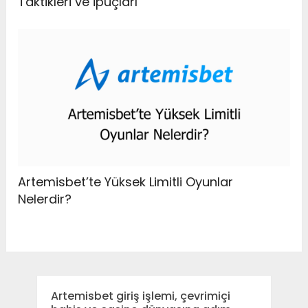
Taktikleri ve İpuçları
Artemisbet’te Yüksek Limitli Oyunlar
Nelerdir?
Artemisbet giriş işlemi, çevrimiçi