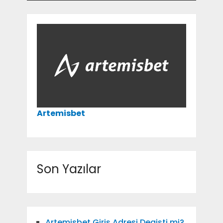
Artemisbet
Son Yazılar
Artemisbet Giriş Adresi Degişti mi?