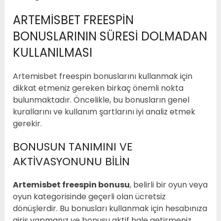
ARTEMISBET FREESPIN
BONUSLARININ SÜRESI DOLMADAN
KULLANILMASI
Artemisbet freespin bonuslarını kullanmak için
dikkat etmeniz gereken birkaç önemli nokta
bulunmaktadır. Öncelikle, bu bonusların genel
kurallarını ve kullanım şartlarını iyi analiz etmek
gerekir.
BONUSUN TANIMINI VE
AKTIVASYONUNU BILIN
Artemisbet freespin bonusu
, belirli bir oyun veya
oyun kategorisinde geçerli olan ücretsiz
dönüşlerdir. Bu bonusları kullanmak için hesabınıza
giriş yapmanız ve bonusu aktif hale getirmeniz