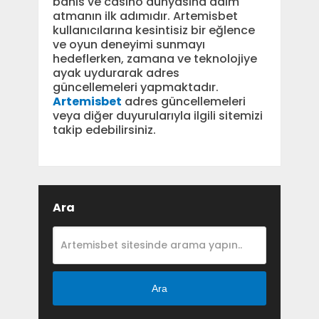
bahis ve casino dünyasına adım
atmanın ilk adımıdır. Artemisbet
kullanıcılarına kesintisiz bir eğlence
ve oyun deneyimi sunmayı
hedeflerken, zamana ve teknolojiye
ayak uydurarak adres
güncellemeleri yapmaktadır.
Artemisbet
adres güncellemeleri
veya diğer duyurularıyla ilgili sitemizi
takip edebilirsiniz.
Ara
Ara