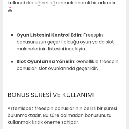
kullanabileceğinizi öğrenmek önemli bir adımdır.
Oyun Listesini Kontrol Edin
: Freespin
bonusunuzun geçerli olduğu oyun ya da slot
makinelerinin listesini inceleyin.
Slot Oyunlarına Yönelin
: Genellikle freespin
bonusları slot oyunlarında geçerlidir.
BONUS SÜRESI VE KULLANIMI
Artemisbet freespin bonuslarının belirli bir süresi
bulunmaktadır. Bu süre dolmadan bonusunuzu
kullanmak kritik öneme sahiptir.