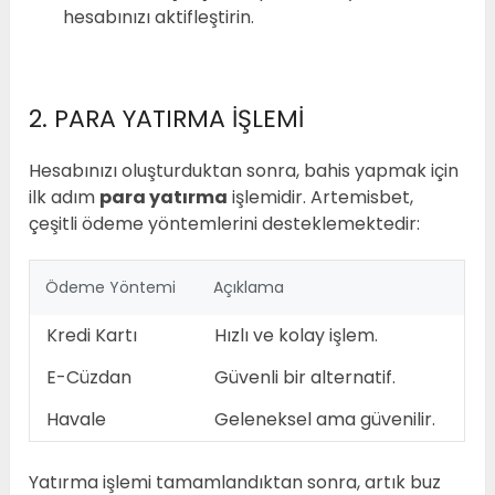
hesabınızı aktifleştirin.
2. PARA YATIRMA İŞLEMI
Hesabınızı oluşturduktan sonra, bahis yapmak için
ilk adım
para yatırma
işlemidir. Artemisbet,
çeşitli ödeme yöntemlerini desteklemektedir:
Ödeme Yöntemi
Açıklama
Kredi Kartı
Hızlı ve kolay işlem.
E-Cüzdan
Güvenli bir alternatif.
Havale
Geleneksel ama güvenilir.
Yatırma işlemi tamamlandıktan sonra, artık buz