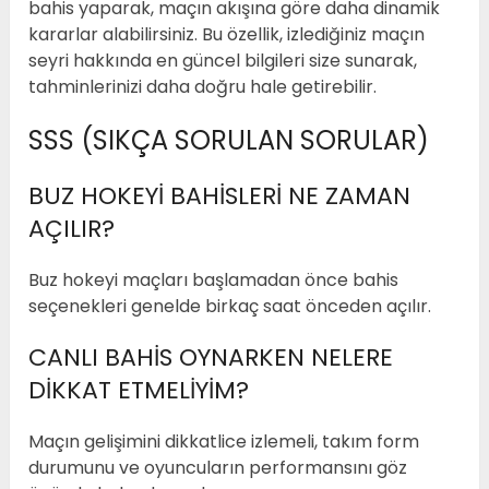
bahis yaparak, maçın akışına göre daha dinamik
kararlar alabilirsiniz. Bu özellik, izlediğiniz maçın
seyri hakkında en güncel bilgileri size sunarak,
tahminlerinizi daha doğru hale getirebilir.
SSS (SIKÇA SORULAN SORULAR)
BUZ HOKEYI BAHISLERI NE ZAMAN
AÇILIR?
Buz hokeyi maçları başlamadan önce bahis
seçenekleri genelde birkaç saat önceden açılır.
CANLI BAHIS OYNARKEN NELERE
DIKKAT ETMELIYIM?
Maçın gelişimini dikkatlice izlemeli, takım form
durumunu ve oyuncuların performansını göz