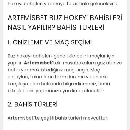
hokeyi bahisleri yapmaya hazır hale geleceksiniz.
ARTEMISBET BUZ HOKEYI BAHISLERI
NASIL YAPILIR? BAHIS TÜRLERI
1. ÖNIZLEME VE MAÇ SEÇIMI
Buz hokeyi bahisleri, genellikle belirli maçlar için
yapılır.
Artemisbet
’teki müsabakalara göz atın ve
bahis yapmak istediğiniz maçı seçin. Maç
detayları, takımların form durumu ve önceki
karşılaşmaları hakkında bilgi edinmeniz, daha
bilinçli bahis yapmanıza yardımcı olacaktır.
2. BAHIS TÜRLERI
Artemisbet’te çeşitli bahis türleri mevcuttur: