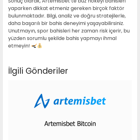
Sonuç olarak, Artemisbet’te buz hokeyi bahisleri
yaparken dikkat etmeniz gereken birçok faktör
bulunmaktadır. Bilgi, analiz ve doğru stratejilerle,
daha başarılı bir bahis deneyimi yaşayabilirsiniz.
Unutmayın, spor bahisleri her zaman risk içerir, bu
yüzden sorumlu şekilde bahis yapmayı ihmal
etmeyin!
İlgili Gönderiler