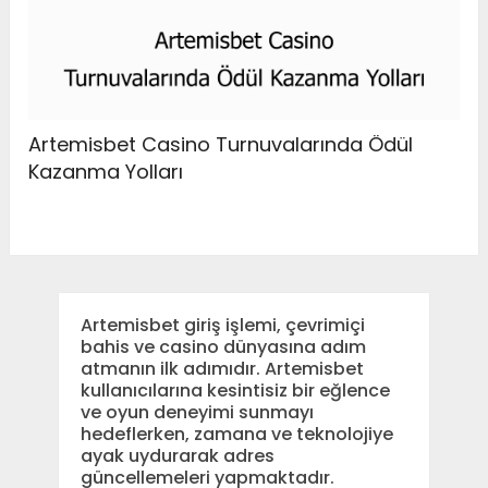
Artemisbet Casino Turnuvalarında Ödül
Kazanma Yolları
Artemisbet giriş işlemi, çevrimiçi
bahis ve casino dünyasına adım
atmanın ilk adımıdır. Artemisbet
kullanıcılarına kesintisiz bir eğlence
ve oyun deneyimi sunmayı
hedeflerken, zamana ve teknolojiye
ayak uydurarak adres
güncellemeleri yapmaktadır.