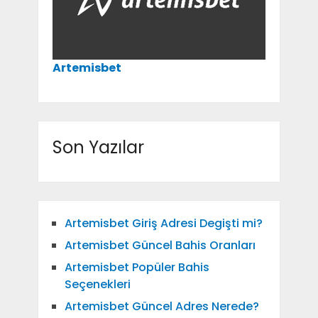
Artemisbet
Son Yazılar
Artemisbet Giriş Adresi Degişti mi?
Artemisbet Güncel Bahis Oranları
Artemisbet Popüler Bahis
Seçenekleri
Artemisbet Güncel Adres Nerede?